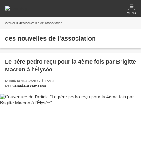
MENU
Accueil
» des nouvelles de l'association
des nouvelles de l'association
Le père pedro reçu pour la 4ème fois par Brigitte
Macron à l'Élysée
Publié le 18/07/2022 à 15:01
Par
Vendée-Akamasoa