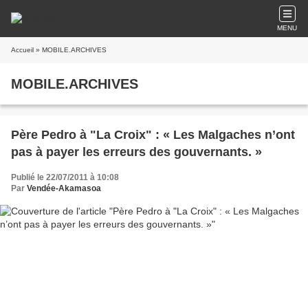
MENU
Accueil
» MOBILE.ARCHIVES
MOBILE.ARCHIVES
Père Pedro à "La Croix" : « Les Malgaches n’ont
pas à payer les erreurs des gouvernants. »
Publié le 22/07/2011 à 10:08
Par
Vendée-Akamasoa