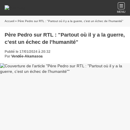
MENU
Accueil
» Père Pedro sur RTL : "Partout où il y a la guerre, c’est un échec de l’humanité"
Père Pedro sur RTL : "Partout où il y a la guerre,
c’est un échec de l’humanité"
Publié le 17/01/2024 à 20:32
Par
Vendée-Akamasoa