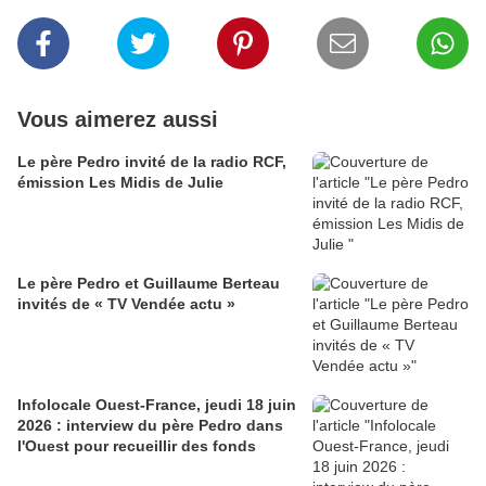
Vous aimerez aussi
Le père Pedro invité de la radio RCF,
émission Les Midis de Julie
Le père Pedro et Guillaume Berteau
invités de « TV Vendée actu »
Infolocale Ouest-France, jeudi 18 juin
2026 : interview du père Pedro dans
l'Ouest pour recueillir des fonds