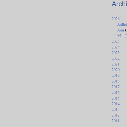
Arch
2026
Juillet
Juin
(
Mai
(
2025
2024
2023
2022
2021
2020
2019
2018
2017
2016
2015
2014
2013
2012
2011