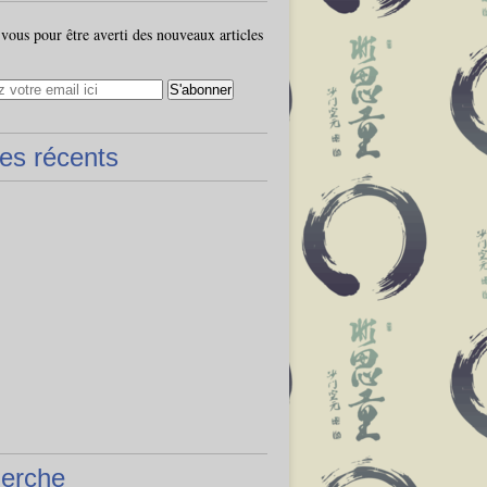
ous pour être averti des nouveaux articles
les récents
erche