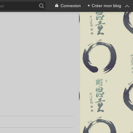
Connexion
+
Créer mon blog