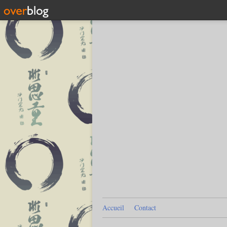
Accueil
Contact