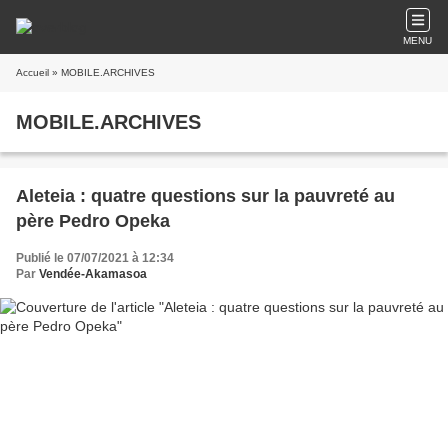
MENU
Accueil
» MOBILE.ARCHIVES
MOBILE.ARCHIVES
Aleteia : quatre questions sur la pauvreté au
père Pedro Opeka
Publié le 07/07/2021 à 12:34
Par
Vendée-Akamasoa