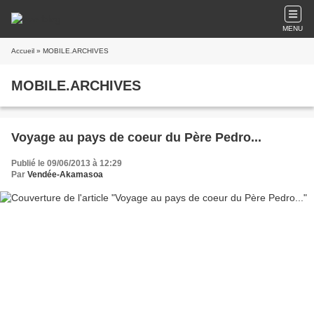
MENU
Accueil
» MOBILE.ARCHIVES
MOBILE.ARCHIVES
Voyage au pays de coeur du Père Pedro...
Publié le 09/06/2013 à 12:29
Par
Vendée-Akamasoa