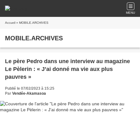
MENU
Accueil
» MOBILE.ARCHIVES
MOBILE.ARCHIVES
Le père Pedro dans une interview au magazine
Le Pèlerin : « J’ai donné ma vie aux plus
pauvres »
Publié le 07/02/2023 à 15:25
Par
Vendée-Akamasoa