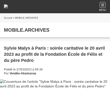
MENU
Accueil
» MOBILE.ARCHIVES
MOBILE.ARCHIVES
Sylvie Malys à Paris : soirée caritative le 20 avril
2023 au profit de la Fondation École de Félix et
du père Pedro
Publié le 27/03/2023 à 09:36
Par
Vendée-Akamasoa