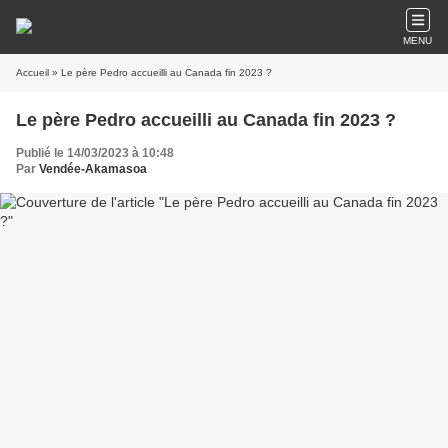
MENU
Accueil
» Le père Pedro accueilli au Canada fin 2023 ?
Le père Pedro accueilli au Canada fin 2023 ?
Publié le 14/03/2023 à 10:48
Par
Vendée-Akamasoa