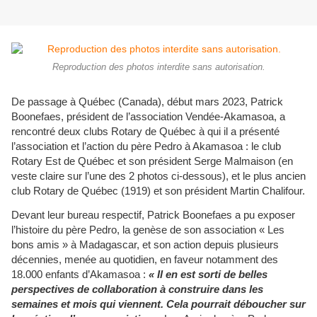
Reproduction des photos interdite sans autorisation.
De passage à Québec (Canada), début mars 2023, Patrick
Boonefaes, président de l’association Vendée-Akamasoa, a
rencontré deux clubs Rotary de Québec à qui il a présenté
l’association et l’action du père Pedro à Akamasoa : le club
Rotary Est de Québec et son président Serge Malmaison (en
veste claire sur l’une des 2 photos ci-dessous), et le plus ancien
club Rotary de Québec (1919) et son président Martin Chalifour.
Devant leur bureau respectif, Patrick Boonefaes a pu exposer
l’histoire du père Pedro, la genèse de son association « Les
bons amis » à Madagascar, et son action depuis plusieurs
décennies, menée au quotidien, en faveur notamment des
18.000 enfants d’Akamasoa :
« Il en est sorti de belles
perspectives de collaboration à construire dans les
semaines et mois qui viennent. Cela pourrait déboucher sur