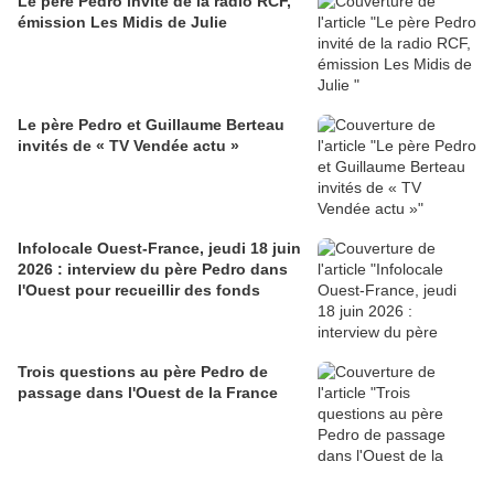
Le père Pedro invité de la radio RCF,
émission Les Midis de Julie
Le père Pedro et Guillaume Berteau
invités de « TV Vendée actu »
Infolocale Ouest-France, jeudi 18 juin
2026 : interview du père Pedro dans
l'Ouest pour recueillir des fonds
Trois questions au père Pedro de
passage dans l'Ouest de la France