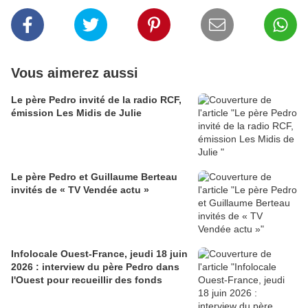
Vous aimerez aussi
Le père Pedro invité de la radio RCF,
émission Les Midis de Julie
Le père Pedro et Guillaume Berteau
invités de « TV Vendée actu »
Infolocale Ouest-France, jeudi 18 juin
2026 : interview du père Pedro dans
l'Ouest pour recueillir des fonds