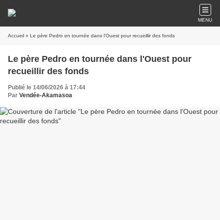
MENU
Accueil
» Le père Pedro en tournée dans l'Ouest pour recueillir des fonds
Le père Pedro en tournée dans l'Ouest pour
recueillir des fonds
Publié le 14/06/2026 à 17:44
Par
Vendée-Akamasoa