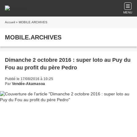
MENU
Accueil
» MOBILE.ARCHIVES
MOBILE.ARCHIVES
Dimanche 2 octobre 2016 : super loto au Puy du
Fou au profit du père Pedro
Publié le 17/08/2016 à 10:25
Par
Vendée-Akamasoa