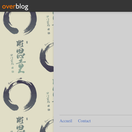
Accueil
Contact