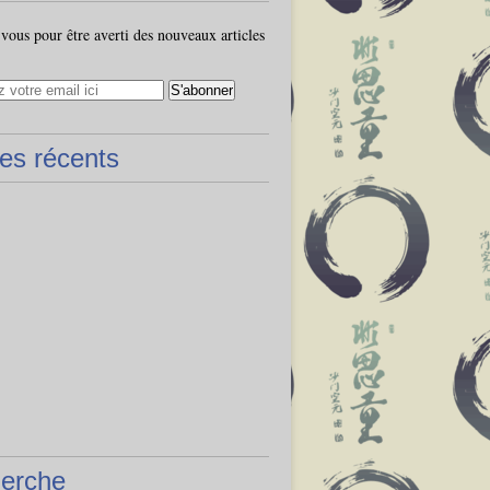
ous pour être averti des nouveaux articles
les récents
erche