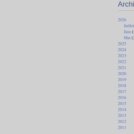
Arch
2026
Juillet
Juin
(
Mai
(
2025
2024
2023
2022
2021
2020
2019
2018
2017
2016
2015
2014
2013
2012
2011