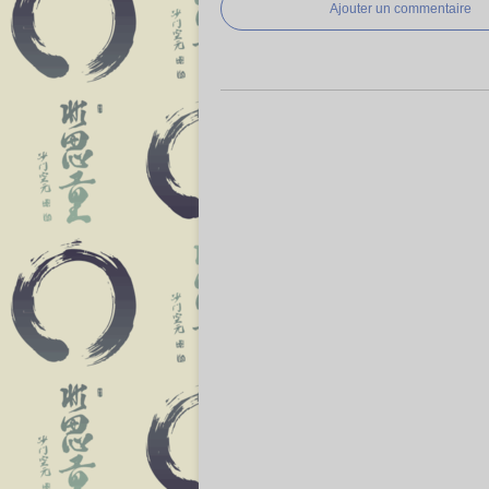
Ajouter un commentaire