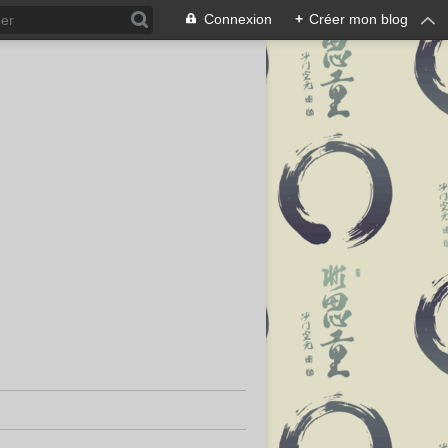
Connexion
+
Créer mon blog