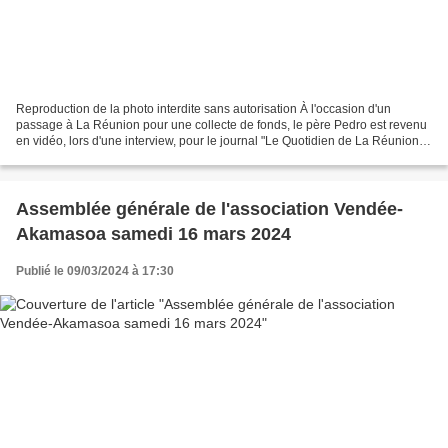
Reproduction de la photo interdite sans autorisation À l'occasion d'un
passage à La Réunion pour une collecte de fonds, le père Pedro est revenu
en vidéo, lors d'une interview, pour le journal "Le Quotidien de La Réunion",
sur sa vie de prêtre missionnaire,...
Assemblée générale de l'association Vendée-
Akamasoa samedi 16 mars 2024
Publié le 09/03/2024 à 17:30