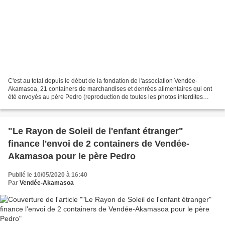
C'est au total depuis le début de la fondation de l'association Vendée-
Akamasoa, 21 containers de marchandises et denrées alimentaires qui ont
été envoyés au père Pedro (reproduction de toutes les photos interdites
sans autorisation) « Je voudrais remercier...
"Le Rayon de Soleil de l'enfant étranger"
finance l'envoi de 2 containers de Vendée-
Akamasoa pour le père Pedro
Publié le 10/05/2020 à 16:40
Par
Vendée-Akamasoa