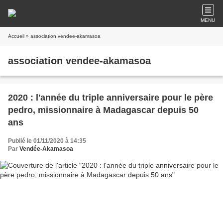
MENU
Accueil
» association vendee-akamasoa
association vendee-akamasoa
2020 : l'année du triple anniversaire pour le père
pedro, missionnaire à Madagascar depuis 50
ans
Publié le 01/11/2020 à 14:35
Par
Vendée-Akamasoa