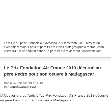
La visite du pape François à Akamasoa le 8 septembre 2019 restera un
évènement majeur pour le père Pedro et ses protégés (photo reproduction
interdite). En ce début d’année, le père Pedro revient sur l’ensemble des
réalisations de l’année écoulée, des...
Le Prix Fondation Air France 2019 décerné au
père Pedro pour son oeuvre à Madagascar
Publié le 07/12/2019 à 18:18
Par
Vendée-Akamasoa