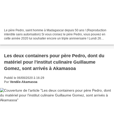
Le père Pedro, saint homme à Madagascar depuis 50 ans ! (Reproduction
interdite sans autorisation) Si vous croisez le père Pedro, vous pouvez en
cette année 2020 lui souhaiter encore un triple anniversaire ! Lundi 26
octobre 2020, Pedro Opeka a célébré...
Les deux containers pour père Pedro, dont du
matériel pour l'institut culinaire Guillaume
Gomez, sont arrivés à Akamasoa
Publié le 06/08/2020 à 16:29
Par
Vendée-Akamasoa