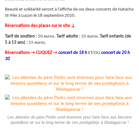
Beauté et solidarité seront à l’affiche de ces deux concerts de Natacha
St-Pier à Luçon le 18 septembre 2020.
Réservations des places sur le site ↓
Tarif de soutien :
50 euros.
Tarif adulte :
35 euros.
Tarif enfants (de
5 à 13 ans) :
15 euros.
Réservations → CLIQUEZ →
concert de 18 h
ET/OU
concert de 20 h
30
Les attentes du père Pedro sont énormes pour faire face aux besoins
quotidiens et sur le long terme de ses protégé(e)s à Madagascar !