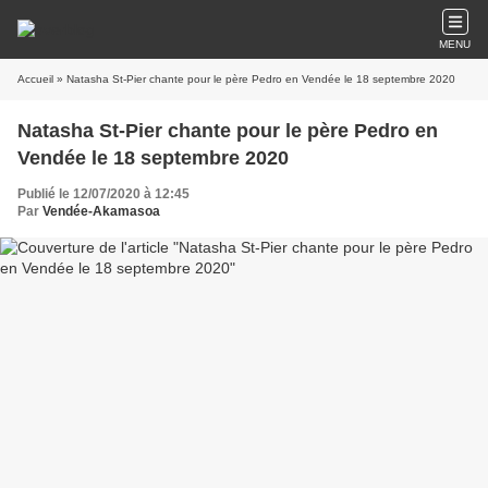
MENU
Accueil
» Natasha St-Pier chante pour le père Pedro en Vendée le 18 septembre 2020
Natasha St-Pier chante pour le père Pedro en
Vendée le 18 septembre 2020
Publié le 12/07/2020 à 12:45
Par
Vendée-Akamasoa