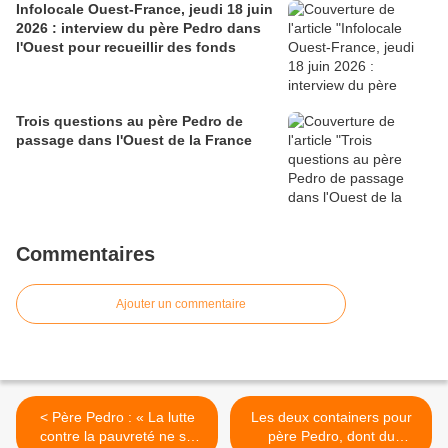
Infolocale Ouest-France, jeudi 18 juin
2026 : interview du père Pedro dans
l'Ouest pour recueillir des fonds
Trois questions au père Pedro de
passage dans l'Ouest de la France
Commentaires
Ajouter un commentaire
< Père Pedro : « La lutte
Les deux containers pour
contre la pauvreté ne se
père Pedro, dont du