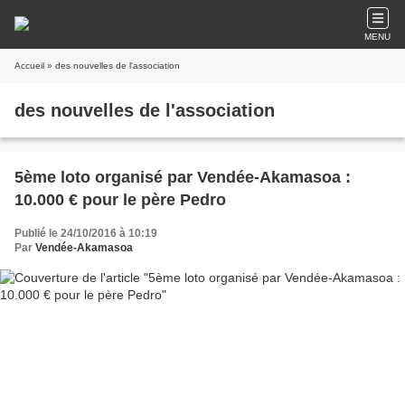
MENU
Accueil
» des nouvelles de l'association
des nouvelles de l'association
5ème loto organisé par Vendée-Akamasoa :
10.000 € pour le père Pedro
Publié le 24/10/2016 à 10:19
Par
Vendée-Akamasoa