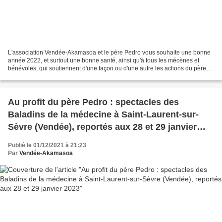
L'association Vendée-Akamasoa et le père Pedro vous souhaite une bonne
année 2022, et surtout une bonne santé, ainsi qu'à tous les mécènes et
bénévoles, qui soutiennent d'une façon ou d'une autre les actions du père
Pedro et son oeuvre à Akamasoa ! Pour...
Au profit du père Pedro : spectacles des
Baladins de la médecine à Saint-Laurent-sur-
Sèvre (Vendée), reportés aux 28 et 29 janvier
2023
Publié le 01/12/2021 à 21:23
Par
Vendée-Akamasoa