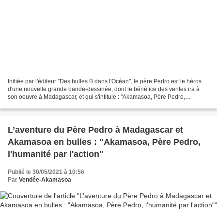
Initiée par l'éditeur "Des bulles B dans l'Océan", le père Pedro est le héros
d'une nouvelle grande bande-dessinée, dont le bénéfice des ventes ira à
son oeuvre à Madagascar, et qui s'intitule : "Akamasoa, Père Pedro,
l'humanité par l'action" (Des Bulles...
L’aventure du Père Pedro à Madagascar et
Akamasoa en bulles : "Akamasoa, Père Pedro,
l'humanité par l'action"
Publié le 30/05/2021 à 10:56
Par
Vendée-Akamasoa