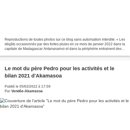
Reproductions de toutes photos sur ce blog sans autorisation interdite. « Les
dégâts occasionnés par des fortes pluies en ce mois de janvier 2022 dans la
capitale de Madagascar Antananarivo et dans la périphérie entrainent des
conséquences épouvantables...
Le mot du père Pedro pour les activités et le
bilan 2021 d'Akamasoa
Publié le 05/02/2022 à 17:59
Par
Vendée-Akamasoa