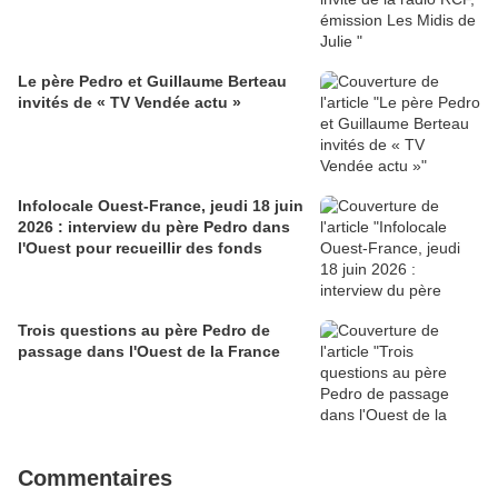
Le père Pedro et Guillaume Berteau
invités de « TV Vendée actu »
Infolocale Ouest-France, jeudi 18 juin
2026 : interview du père Pedro dans
l'Ouest pour recueillir des fonds
Trois questions au père Pedro de
passage dans l'Ouest de la France
Commentaires