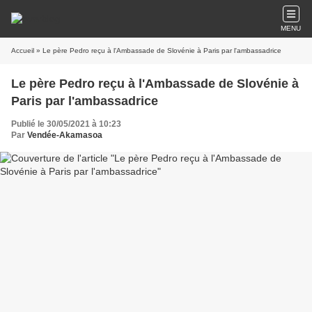
MENU
Accueil
» Le père Pedro reçu à l'Ambassade de Slovénie à Paris par l'ambassadrice
Le père Pedro reçu à l'Ambassade de Slovénie à
Paris par l'ambassadrice
Publié le 30/05/2021 à 10:23
Par
Vendée-Akamasoa