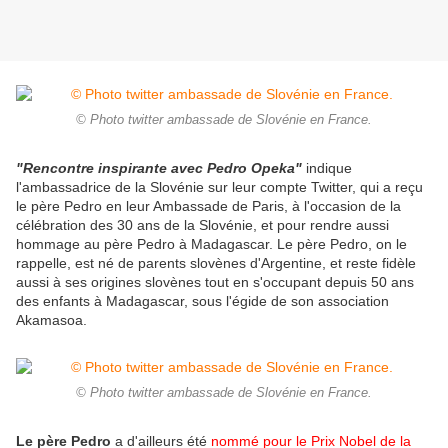
© Photo twitter ambassade de Slovénie en France.
"Rencontre inspirante avec Pedro Opeka"
indique
l'ambassadrice de la Slovénie sur leur compte Twitter, qui a reçu
le père Pedro en leur Ambassade de Paris, à l'occasion de la
célébration des 30 ans de la Slovénie, et pour rendre aussi
hommage au père Pedro à Madagascar. Le père Pedro, on le
rappelle, est né d
e parents slovènes d'Argentine, et reste fidèle
aussi à ses origines
slovènes tout en s'occupant depuis 50 ans
des enfants à Madagascar, sous l'égide de son association
Akamasoa
.
© Photo twitter ambassade de Slovénie en France.
Le père Pedro
a d'ailleurs été
nommé pour le Prix Nobel de la