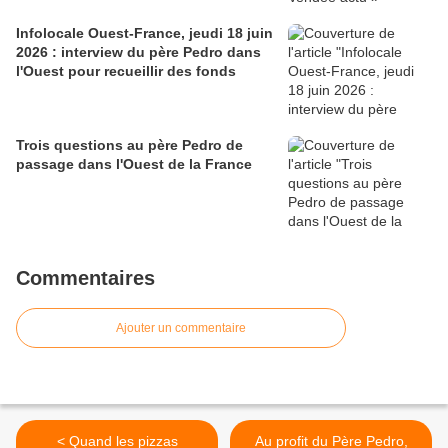
Infolocale Ouest-France, jeudi 18 juin
2026 : interview du père Pedro dans
l'Ouest pour recueillir des fonds
Trois questions au père Pedro de
passage dans l'Ouest de la France
Commentaires
Ajouter un commentaire
< Quand les pizzas
Au profit du Père Pedro,