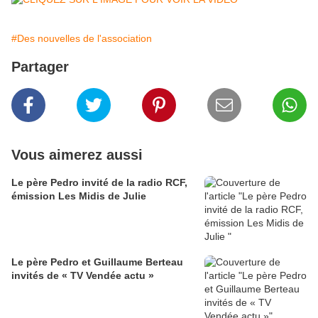
#Des nouvelles de l'association
Partager
Vous aimerez aussi
Le père Pedro invité de la radio RCF,
émission Les Midis de Julie
Le père Pedro et Guillaume Berteau
invités de « TV Vendée actu »