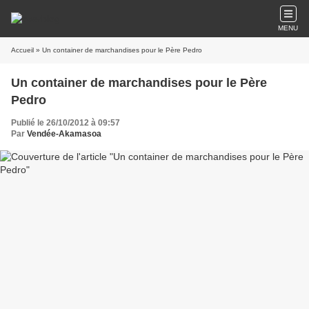
MENU
Accueil
» Un container de marchandises pour le Père Pedro
Un container de marchandises pour le Père
Pedro
Publié le 26/10/2012 à 09:57
Par
Vendée-Akamasoa