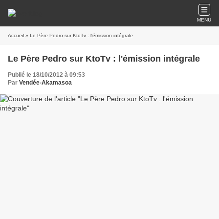
MENU
Accueil
» Le Père Pedro sur KtoTv : l'émission intégrale
Le Père Pedro sur KtoTv : l'émission intégrale
Publié le 18/10/2012 à 09:53
Par
Vendée-Akamasoa