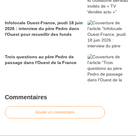
Infolocale Ouest-France, jeudi 18 juin
2026 : interview du père Pedro dans
l'Ouest pour recueillir des fonds
Trois questions au père Pedro de
passage dans l'Ouest de la France
Commentaires
Ajouter un commentaire