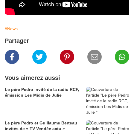
#News
Partager
Vous aimerez aussi
Le père Pedro invité de la radio RCF,
émission Les Midis de Julie
Le père Pedro et Guillaume Berteau
invités de « TV Vendée actu »