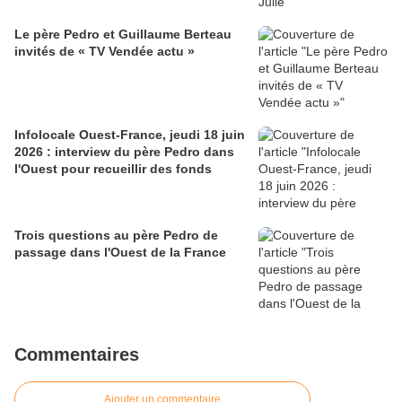
Le père Pedro et Guillaume Berteau
invités de « TV Vendée actu »
Infolocale Ouest-France, jeudi 18 juin
2026 : interview du père Pedro dans
l'Ouest pour recueillir des fonds
Trois questions au père Pedro de
passage dans l'Ouest de la France
Commentaires
Ajouter un commentaire