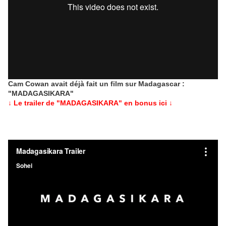
Cam Cowan avait déjà fait un film sur Madagascar :
"MADAGASIKARA"
↓ Le trailer de "MADAGASIKARA" en bonus ici ↓