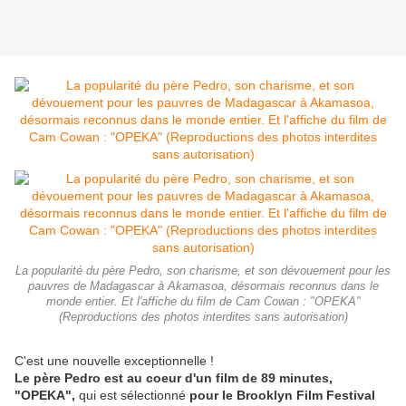
La popularité du père Pedro, son charisme, et son dévouement pour les
pauvres de Madagascar à Akamasoa, désormais reconnus dans le
monde entier. Et l'affiche du film de Cam Cowan : "OPEKA"
(Reproductions des photos interdites sans autorisation)
C'est une nouvelle exceptionnelle !
Le père Pedro est au coeur d'un film de 89 minutes,
"OPEKA",
qui est sélectionné
pour le Brooklyn Film Festival