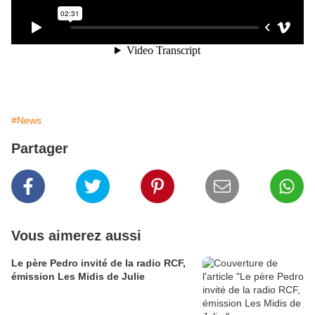
#News
Partager
Vous aimerez aussi
Le père Pedro invité de la radio RCF,
émission Les Midis de Julie