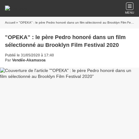
MENU
Accueil
» "OPEKA" : le père Pedro honoré dans un film sélectionné au Brooklyn Film Festival 2020
"OPEKA" : le père Pedro honoré dans un film
sélectionné au Brooklyn Film Festival 2020
Publié le 31/05/2020 à 17:40
Par
Vendée-Akamasoa