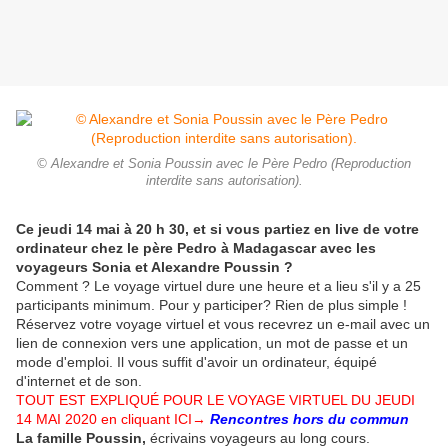
© Alexandre et Sonia Poussin avec le Père Pedro (Reproduction
interdite sans autorisation).
Ce jeudi 14 mai à 20 h 30, et si vous partiez en live de votre
ordinateur chez le père Pedro à Madagascar avec les
voyageurs Sonia et Alexandre Poussin ?
Comment ? Le voyage virtuel dure une heure et a lieu s'il y a 25
participants minimum. Pour y participer? Rien de plus simple !
Réservez votre voyage virtuel et vous recevrez un e-mail avec un
lien de connexion vers une application, un mot de passe et un
mode d'emploi. Il vous suffit d'avoir un ordinateur, équipé
d'internet et de son.
TOUT EST EXPLIQUÉ POUR LE VOYAGE VIRTUEL DU JEUDI
14 MAI 2020 en cliquant ICI→
Rencontres hors du commun
La famille Poussin,
écrivains voyageurs au long cours.