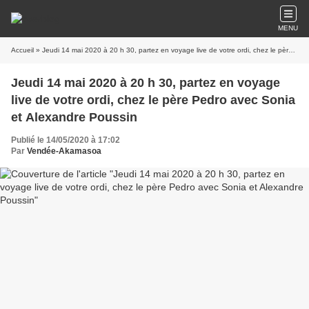
MENU
Accueil
» Jeudi 14 mai 2020 à 20 h 30, partez en voyage live de votre ordi, chez le père Pedro avec Sonia et Alexandre Poussin
Jeudi 14 mai 2020 à 20 h 30, partez en voyage
live de votre ordi, chez le père Pedro avec Sonia
et Alexandre Poussin
Publié le 14/05/2020 à 17:02
Par
Vendée-Akamasoa