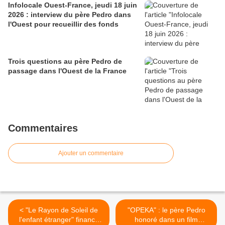
Infolocale Ouest-France, jeudi 18 juin
2026 : interview du père Pedro dans
l'Ouest pour recueillir des fonds
Trois questions au père Pedro de
passage dans l'Ouest de la France
Commentaires
Ajouter un commentaire
< "Le Rayon de Soleil de
"OPEKA" : le père Pedro
l'enfant étranger" finance
honoré dans un film