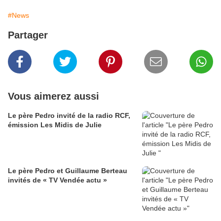
#News
Partager
Vous aimerez aussi
Le père Pedro invité de la radio RCF,
émission Les Midis de Julie
Le père Pedro et Guillaume Berteau
invités de « TV Vendée actu »