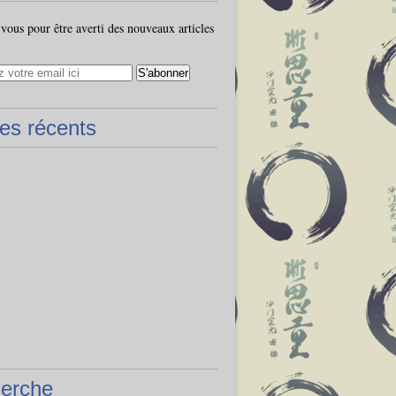
ous pour être averti des nouveaux articles
les récents
erche