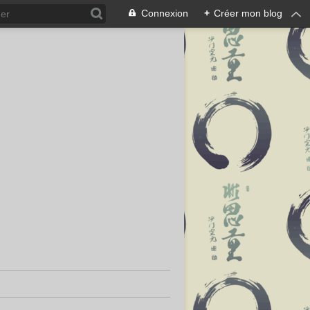
Connexion
+
Créer mon blog