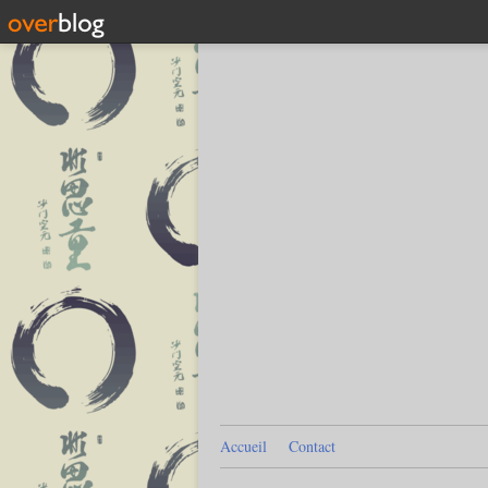
Accueil
Contact