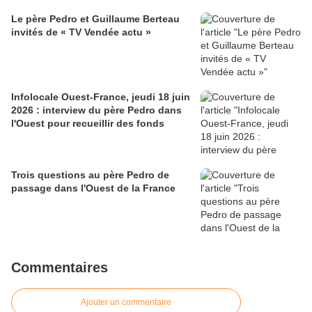
Le père Pedro et Guillaume Berteau
invités de « TV Vendée actu »
Infolocale Ouest-France, jeudi 18 juin
2026 : interview du père Pedro dans
l'Ouest pour recueillir des fonds
Trois questions au père Pedro de
passage dans l'Ouest de la France
Commentaires
Ajouter un commentaire