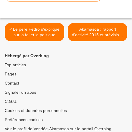
< Le père Pedro s'explique
Akamasoa : rapport
sur la foi et la politique
d'activité 2015 et prévisions
2016 >
Hébergé par Overblog
Top articles
Pages
Contact
Signaler un abus
C.G.U.
Cookies et données personnelles
Préférences cookies
Voir le profil de Vendée-Akamasoa sur le portail Overblog