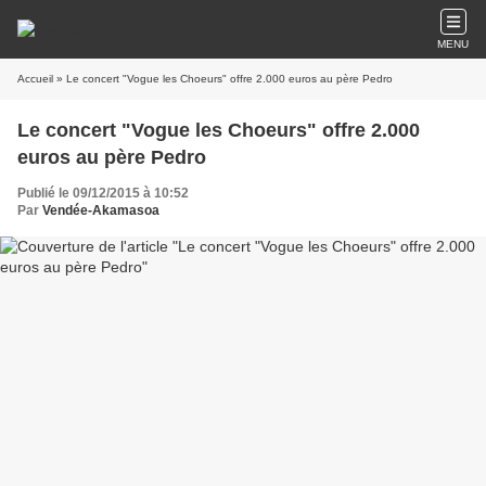
MENU
Accueil
» Le concert "Vogue les Choeurs" offre 2.000 euros au père Pedro
Le concert "Vogue les Choeurs" offre 2.000
euros au père Pedro
Publié le 09/12/2015 à 10:52
Par
Vendée-Akamasoa