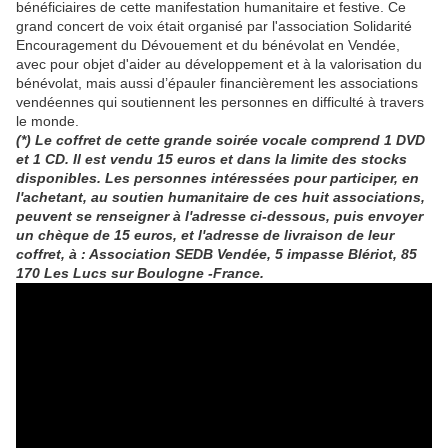
bénéficiaires de cette manifestation humanitaire et festive. Ce
grand concert de voix était organisé par l'association Solidarité
Encouragement du Dévouement et du bénévolat en Vendée,
avec pour objet d'aider au développement et à la valorisation du
bénévolat, mais aussi d’épauler financièrement les associations
vendéennes qui soutiennent les personnes en difficulté à travers
le monde.
(*) Le coffret de cette grande soirée vocale comprend 1 DVD
et 1 CD. Il est vendu 15 euros et dans la limite des stocks
disponibles. Les personnes intéressées pour participer, en
l'achetant, au soutien humanitaire de ces huit associations,
peuvent se renseigner à l'adresse ci-dessous, puis envoyer
un chèque de 15 euros, et l'adresse de livraison de leur
coffret, à : Association SEDB Vendée, 5 impasse Blériot, 85
170 Les Lucs sur Boulogne -France.