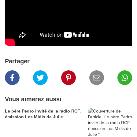
Partager
Vous aimerez aussi
Le père Pedro invité de la radio RCF,
émission Les Midis de Julie