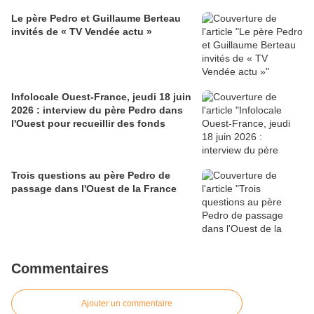
Le père Pedro et Guillaume Berteau
invités de « TV Vendée actu »
Infolocale Ouest-France, jeudi 18 juin
2026 : interview du père Pedro dans
l'Ouest pour recueillir des fonds
Trois questions au père Pedro de
passage dans l'Ouest de la France
Commentaires
Ajouter un commentaire