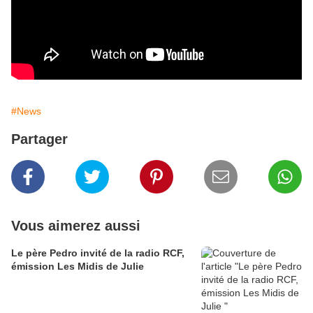
#News
Partager
Vous aimerez aussi
Le père Pedro invité de la radio RCF,
émission Les Midis de Julie