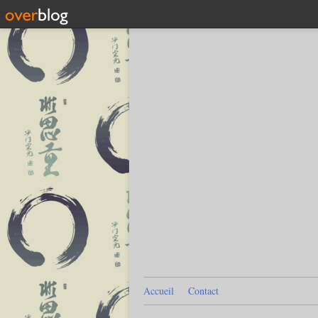
Accueil
Contact