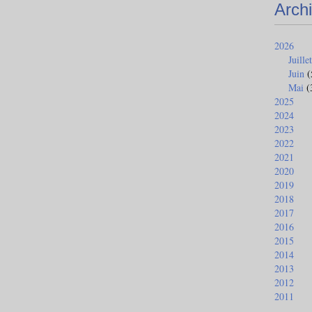
Arch
2026
Juillet
Juin
(
Mai
(
2025
2024
2023
2022
2021
2020
2019
2018
2017
2016
2015
2014
2013
2012
2011