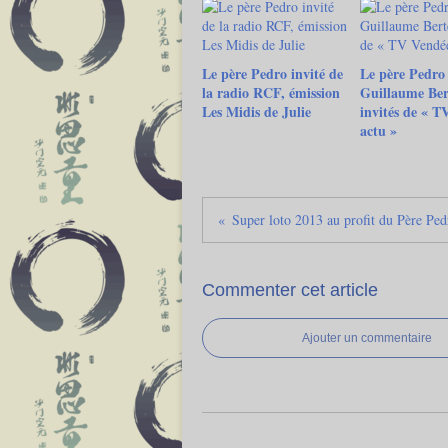
Le père Pedro invité de
Le père Pedro 
la radio RCF, émission
Guillaume Ber
Les Midis de Julie
invités de « T
actu »
Commenter cet article
Ajouter un commentaire