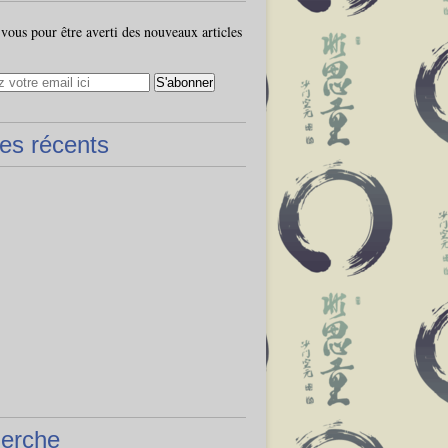
ous pour être averti des nouveaux articles
les récents
erche