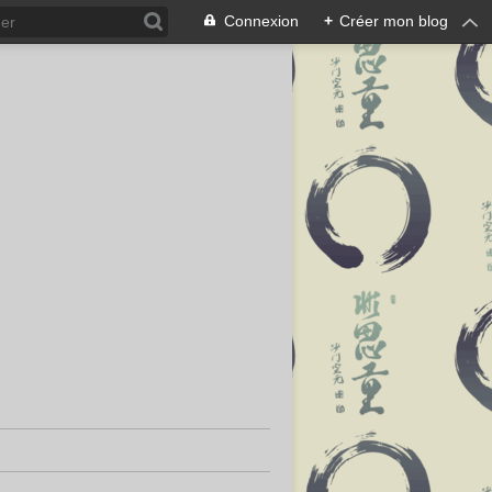
Connexion
+
Créer mon blog