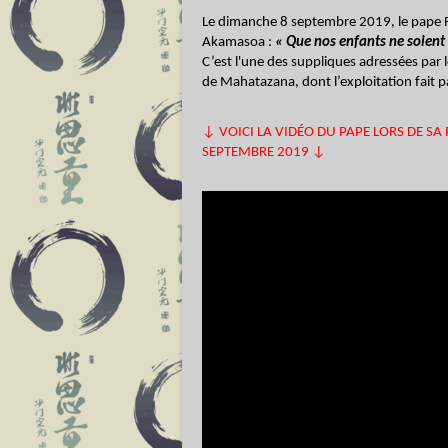
Le dimanche 8 septembre 2019, le pape Fran
Akamasoa :
« Que nos enfants ne soient p
C’est l'une des suppliques adressées par le
de Mahatazana, dont l’exploitation fait pa
↓ VOICI LA VIDÉO DU PAPE LORS DE SA
SEPTEMBRE 2019 ↓