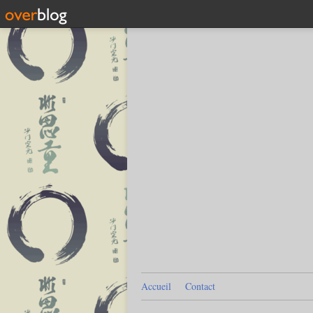
Accueil
Contact