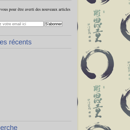
ous pour être averti des nouveaux articles
les récents
erche