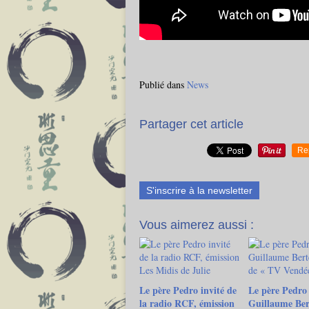
Publié dans
News
Partager cet article
Re
S'inscrire à la newsletter
Vous aimerez aussi :
Le père Pedro invité de
Le père Pedro 
la radio RCF, émission
Guillaume Ber