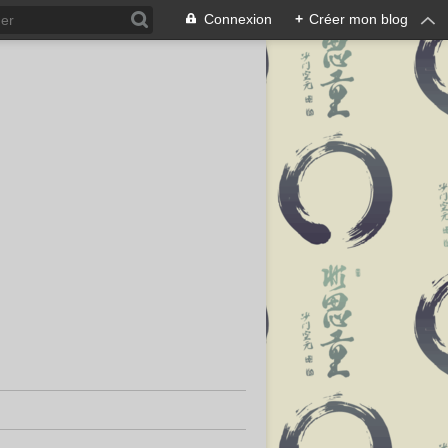
Connexion
+
Créer mon blog