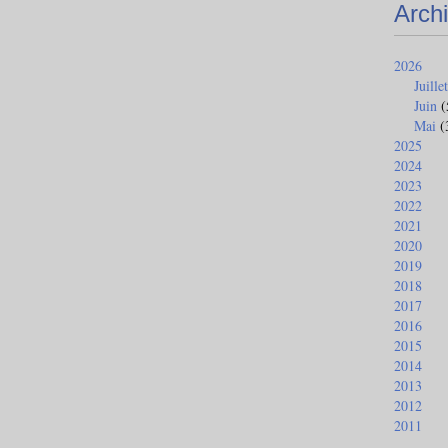
Arch
2026
Juillet
Juin
(
Mai
(
2025
2024
2023
2022
2021
2020
2019
2018
2017
2016
2015
2014
2013
2012
2011