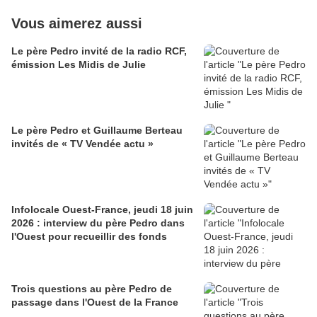
Vous aimerez aussi
Le père Pedro invité de la radio RCF,
émission Les Midis de Julie
Le père Pedro et Guillaume Berteau
invités de « TV Vendée actu »
Infolocale Ouest-France, jeudi 18 juin
2026 : interview du père Pedro dans
l'Ouest pour recueillir des fonds
Trois questions au père Pedro de
passage dans l'Ouest de la France