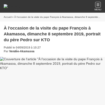
MENU
Accueil
» À l'occasion de la visite du pape François à Akamasoa, dimanche 8 septembre 2019, portrait du père Pedro sur KTO
À l'occasion de la visite du pape François à
Akamasoa, dimanche 8 septembre 2019, portrait
du père Pedro sur KTO
Publié le 04/09/2019 à 10:27
Par
Vendée-Akamasoa