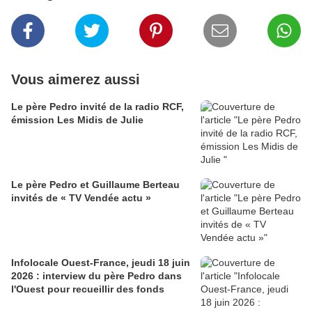
Vous aimerez aussi
Le père Pedro invité de la radio RCF,
émission Les Midis de Julie
Le père Pedro et Guillaume Berteau
invités de « TV Vendée actu »
Infolocale Ouest-France, jeudi 18 juin
2026 : interview du père Pedro dans
l'Ouest pour recueillir des fonds