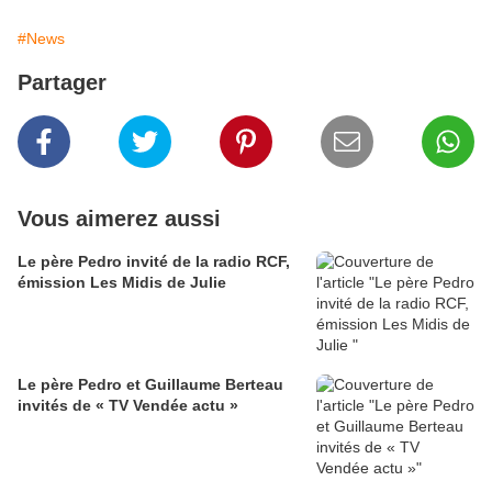
#News
Partager
Vous aimerez aussi
Le père Pedro invité de la radio RCF,
émission Les Midis de Julie
Le père Pedro et Guillaume Berteau
invités de « TV Vendée actu »