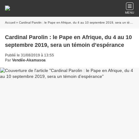
MENU
Accueil
» Cardinal Parolin : le Pape en Afrique, du 4 au 10 septembre 2019, sera un témoin d’espérance
Cardinal Parolin : le Pape en Afrique, du 4 au 10
septembre 2019, sera un témoin d’espérance
Publié le 31/08/2019 à 13:55
Par
Vendée-Akamasoa