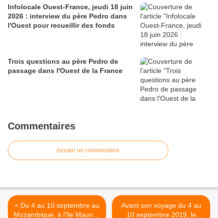
Infolocale Ouest-France, jeudi 18 juin
2026 : interview du père Pedro dans
l'Ouest pour recueillir des fonds
Trois questions au père Pedro de
passage dans l'Ouest de la France
Commentaires
Ajouter un commentaire
< Du 4 au 10 septembre au
Avant son voyage du 4 au
Mozambique, à l'île Maurice
10 septembre 2019, le