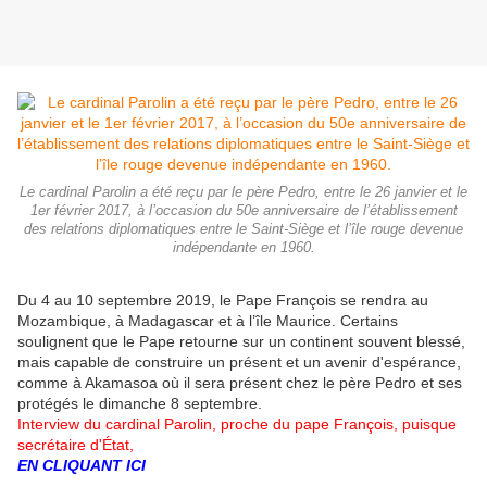
Le cardinal Parolin a été reçu par le père Pedro, entre le 26 janvier et le
1er février 2017, à l’occasion du 50e anniversaire de l’établissement
des relations diplomatiques entre le Saint-Siège et l’île rouge devenue
indépendante en 1960.
Du 4 au 10 septembre 2019, le Pape François se rendra au
Mozambique, à Madagascar et à l’île Maurice. Certains
soulignent que le Pape retourne sur un continent souvent blessé,
mais capable de construire un présent et un avenir d'espérance,
comme à Akamasoa où il sera présent chez le père Pedro et ses
protégés le dimanche 8 septembre.
Interview du cardinal Parolin, proche du pape François, puisque
secrétaire d'État,
EN CLIQUANT ICI