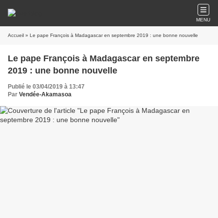
MENU
Accueil
» Le pape François à Madagascar en septembre 2019 : une bonne nouvelle
Le pape François à Madagascar en septembre
2019 : une bonne nouvelle
Publié le 03/04/2019 à 13:47
Par
Vendée-Akamasoa