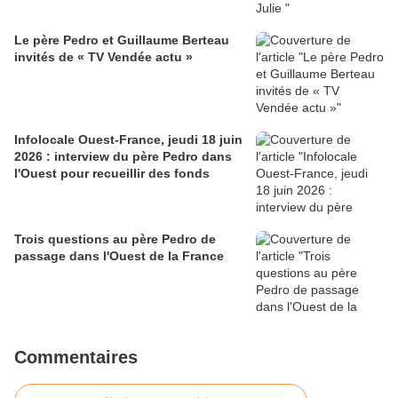
Le père Pedro et Guillaume Berteau
invités de « TV Vendée actu »
Infolocale Ouest-France, jeudi 18 juin
2026 : interview du père Pedro dans
l'Ouest pour recueillir des fonds
Trois questions au père Pedro de
passage dans l'Ouest de la France
Commentaires