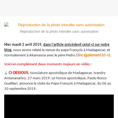
Reproduction de la photo interdite sans autorisation
Hier mardi 2 avril 2019,
dans l’article précédent celui-ci sur notre
blog,
nous avons relaté la venue du pape François à Madagascar, et
normalement à Akamasoa avec le père Pedro (
lire également ici→
).
Voici en complément deux moments majeurs en vidéo :
↓
CI-DESSOUS,
Nonciature apostolique de Madagascar, Ivandry
Antananarivo, 27 mars 2019. Le Nonce apostolique, Paolo Rocco
Gualtieri, annonce la visite du Pape François à Madagascar, du 06 au
10 septembre 2019.