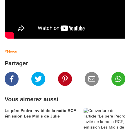
#News
Partager
Vous aimerez aussi
Le père Pedro invité de la radio RCF,
émission Les Midis de Julie