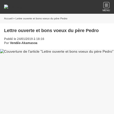
MENU
Accueil
» Lettre ouverte et bons voeux du père Pedro
Lettre ouverte et bons voeux du père Pedro
Publié le 24/01/2019 à 18:16
Par
Vendée-Akamasoa