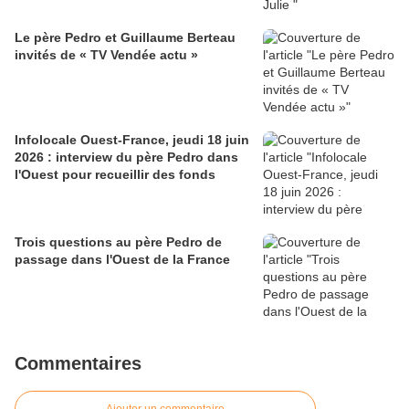
Le père Pedro et Guillaume Berteau
invités de « TV Vendée actu »
Infolocale Ouest-France, jeudi 18 juin
2026 : interview du père Pedro dans
l'Ouest pour recueillir des fonds
Trois questions au père Pedro de
passage dans l'Ouest de la France
Commentaires