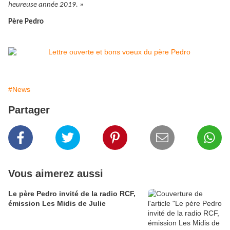
heureuse année 2019. »
Père Pedro
#News
Partager
Vous aimerez aussi
Le père Pedro invité de la radio RCF,
émission Les Midis de Julie