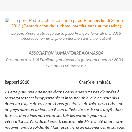
Le père Pedro a été reçu par le pape François lundi 28 mai 2018
(Reproduction de la photo interdite sans autorisation)
ASSOCIATION HUMANITAIRE AKAMASOA
Reconnue d’Utilité Publique par décret du gouvernement N° 2004 –
164 du 03 février 2004
Rapport 2018
Cher(e)s ami(e)s,
« Cette pauvreté que nous vivons depuis des dizaines d’années à
Madagascar est insupportable et insoutenable, elle ne peut plus
durer au risque de créer un chaos général et de faire descendre tout
un pays dans un abime, où il sera difficile de sortir sans dégât dans
tous les domaines qui feront souffrir les enfants pour des
générations… Paradoxalement, cette année 2018 a été pour notre
mouvement de solidarité Akamasoa riche en expériences et surtout