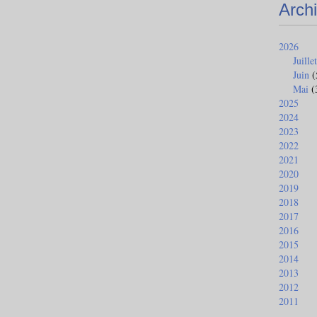
Arch
2026
Juillet
Juin
(
Mai
(
2025
2024
2023
2022
2021
2020
2019
2018
2017
2016
2015
2014
2013
2012
2011