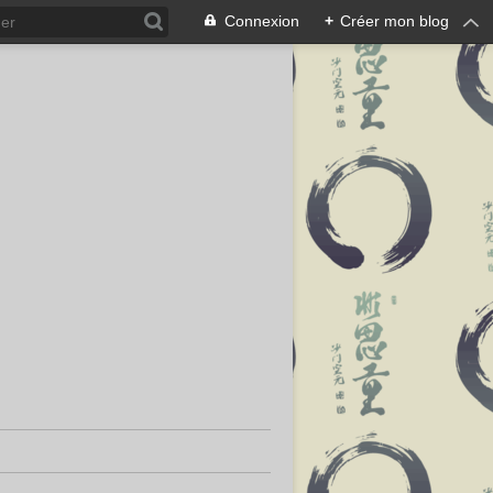
Connexion
+
Créer mon blog