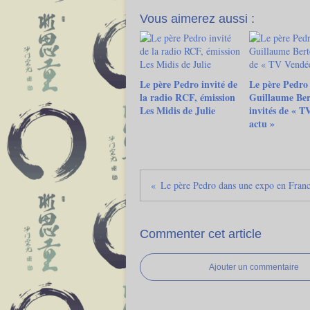
Vous aimerez aussi :
Le père Pedro invité de
Le père Pedro 
la radio RCF, émission
Guillaume Ber
Les Midis de Julie
invités de « T
actu »
Commenter cet article
Ajouter un commentaire