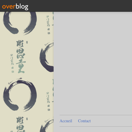
Accueil
Contact