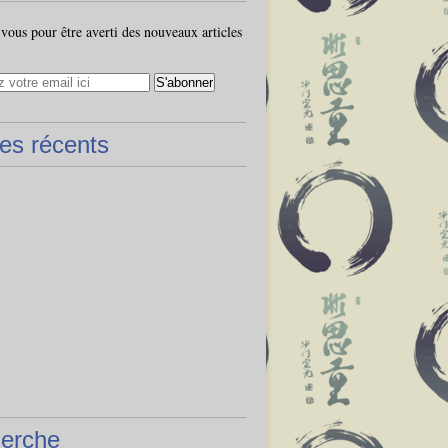
ous pour être averti des nouveaux articles
les récents
erche