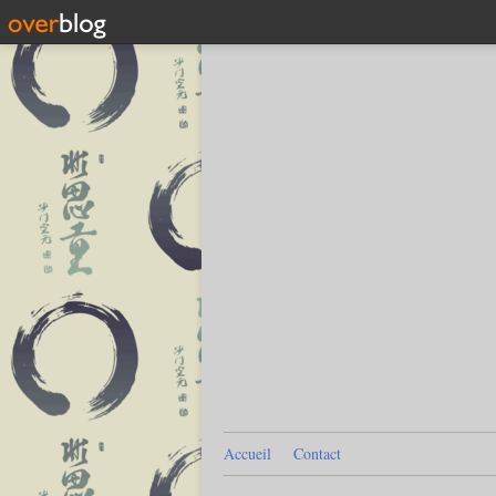
Accueil
Contact