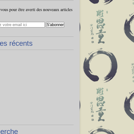
ous pour être averti des nouveaux articles
les récents
erche