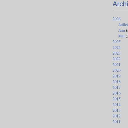
Arch
2026
Juillet
Juin
(
Mai
(
2025
2024
2023
2022
2021
2020
2019
2018
2017
2016
2015
2014
2013
2012
2011