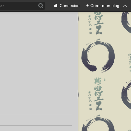
Connexion
+
Créer mon blog