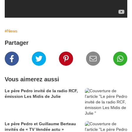
#News
Partager
Vous aimerez aussi
Le père Pedro invité de la radio RCF,
émission Les Midis de Julie
Le père Pedro et Guillaume Berteau
invités de « TV Vendée actu »