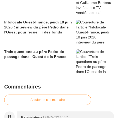
Infolocale Ouest-France, jeudi 18 juin
2026 : interview du père Pedro dans
l'Ouest pour recueillir des fonds
Trois questions au père Pedro de
passage dans l'Ouest de la France
Commentaires
Ajouter un commentaire
R
Razanajatovo
19/04/2022 16:17