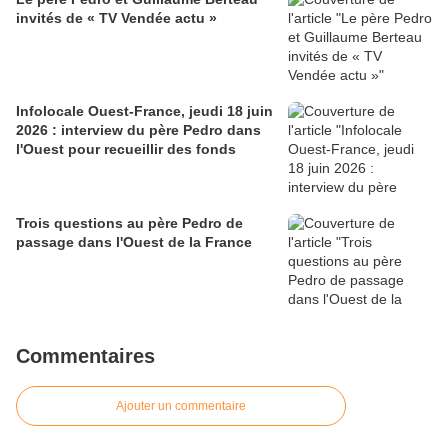
invités de « TV Vendée actu »
Infolocale Ouest-France, jeudi 18 juin
2026 : interview du père Pedro dans
l'Ouest pour recueillir des fonds
Trois questions au père Pedro de
passage dans l'Ouest de la France
Commentaires
Ajouter un commentaire