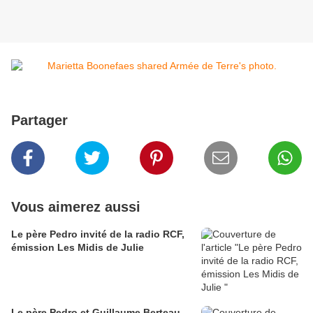
Partager
Vous aimerez aussi
Le père Pedro invité de la radio RCF,
émission Les Midis de Julie
Le père Pedro et Guillaume Berteau