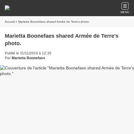
MENU
Accueil
» Marietta Boonefaes shared Armée de Terre's photo.
Marietta Boonefaes shared Armée de Terre's
photo.
Publié le 11/11/2015 à 12:35
Par
Marietta Boonefaes