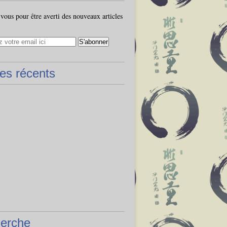
ous pour être averti des nouveaux articles
les récents
erche