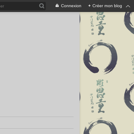
Connexion
+
Créer mon blog