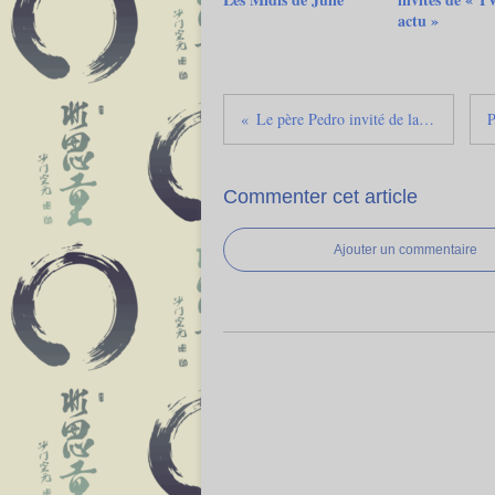
actu »
Le père Pedro invité de la chaîne KTO !
Commenter cet article
Ajouter un commentaire