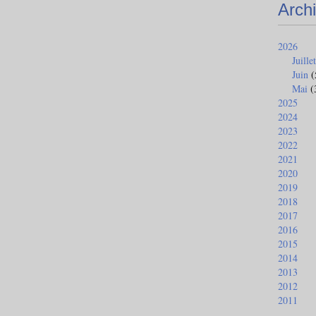
Arch
2026
Juillet
Juin
(
Mai
(
2025
2024
2023
2022
2021
2020
2019
2018
2017
2016
2015
2014
2013
2012
2011