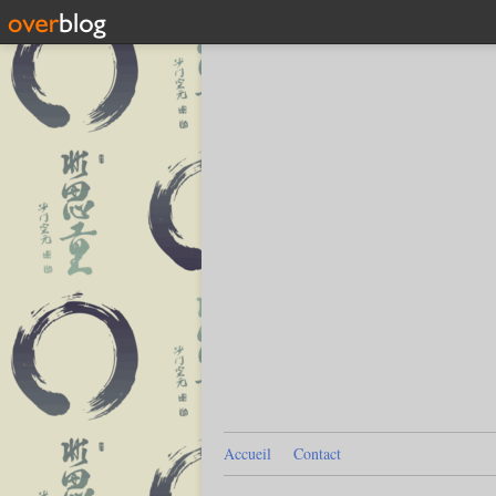
Accueil
Contact